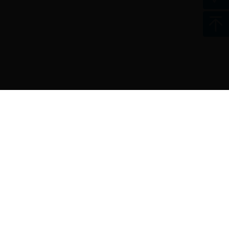
当前位置：
首页
>
湖北产品中心
>
湖北抗裂贴