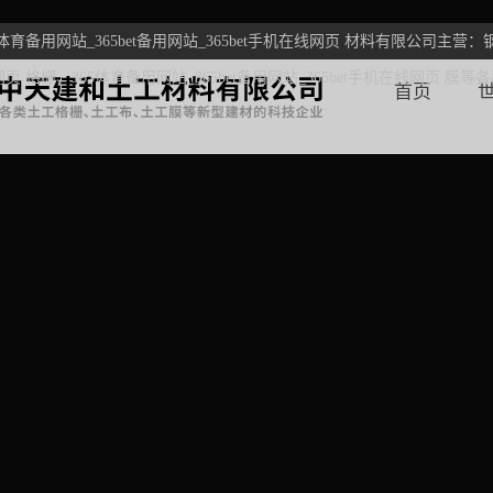
育备用网站_365bet备用网站_365bet手机在线网页 材料有限公司主营：钢塑
线网页 格栅、365体育备用网站_365bet备用网站_365bet手机在线网页 
首页