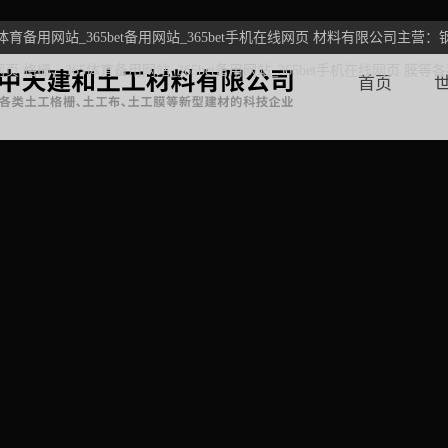
育备用网站_365bet备用网站_365bet手机在线网页 材料有限公司主营：钢塑
线网页 格栅、365体育备用网站_365bet备用网站_365bet手机在线网页 
首页